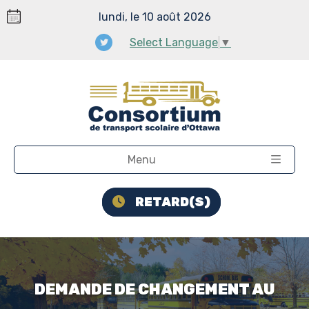
lundi, le 10 août 2026
Select Language
▼
Menu
RETARD(S)
DEMANDE DE CHANGEMENT AU