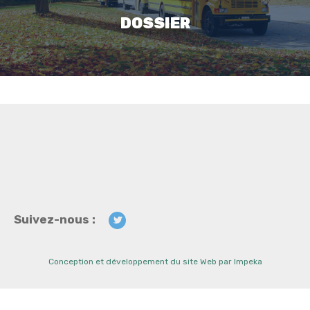
DOSSIER
Suivez-nous :
Conception et développement du site Web par Impeka