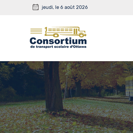
jeudi, le 6 août 2026