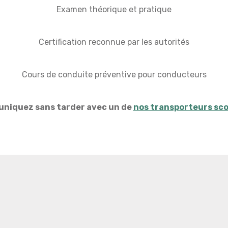
Examen théorique et pratique
Certification reconnue par les autorités
Cours de conduite préventive pour conducteurs
niquez sans tarder avec un de
nos transporteurs sco