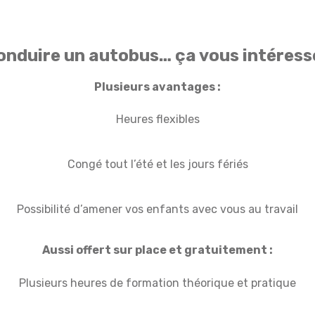
onduire un autobus… ça vous intéress
Plusieurs avantages :
Heures flexibles
Congé tout l’été et les jours fériés
Possibilité d’amener vos enfants avec vous au travail
Aussi offert sur place et gratuitement :
Plusieurs heures de formation théorique et pratique