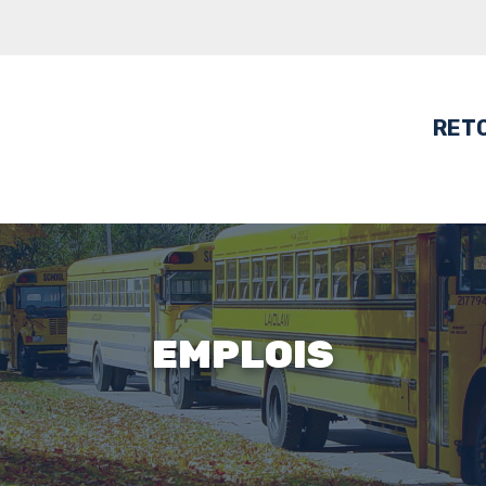
RETO
EMPLOIS